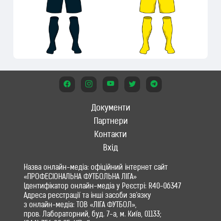
Документи
Партнери
Контакти
Вхід
Назва онлайн-медіа: офіційний інтернет сайт
«ПРОФЕСІОНАЛЬНА ФУТБОЛЬНА ЛІГА»
Ідентифікатор онлайн-медіа у Реєстрі: R40-06347
Адреса реєстрації та інші засоби зв'язку
з онлайн-медіа: ТОВ «ЛІГА ФУТБОЛ»,
пров. Лабораторний, буд. 7-а, м. Київ, 01133;