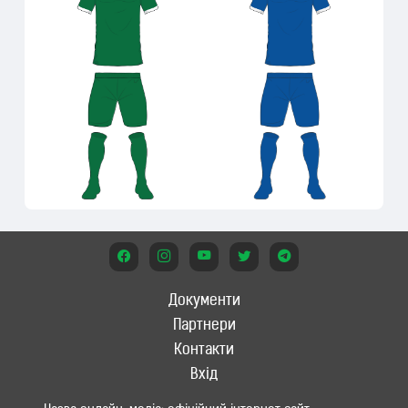
Документи
Партнери
Контакти
Вхід