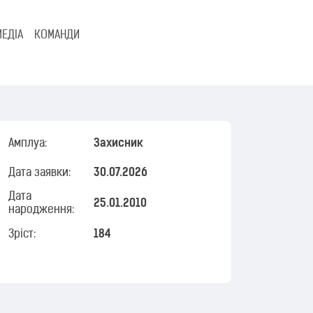
МЕДІА
КОМАНДИ
Амплуа:
Захисник
Дата заявки:
30.07.2026
Дата
25.01.2010
народження:
Зріст:
184