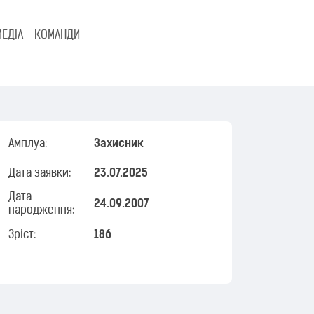
МЕДІА
КОМАНДИ
Амплуа:
Захисник
Дата заявки:
23.07.2025
Дата
24.09.2007
народження:
Зріст:
186