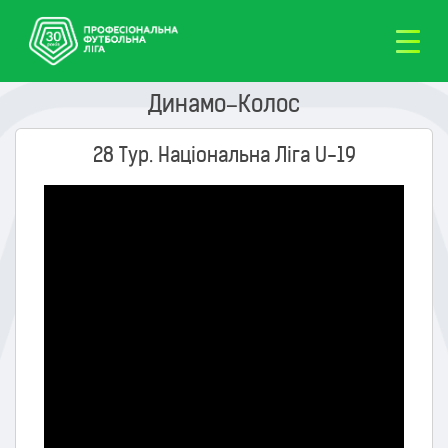
Динамо–Колос
28 Тур. Національна Ліга U-19