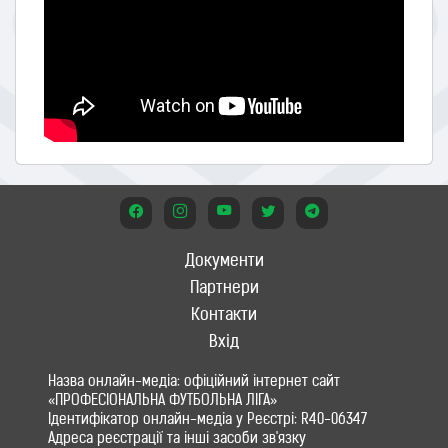
Документи
Партнери
Контакти
Вхід
Назва онлайн-медіа: офіційний інтернет сайт
«ПРОФЕСІОНАЛЬНА ФУТБОЛЬНА ЛІГА»
Ідентифікатор онлайн-медіа у Реєстрі: R40-06347
Адреса реєстрації та інші засоби зв'язку