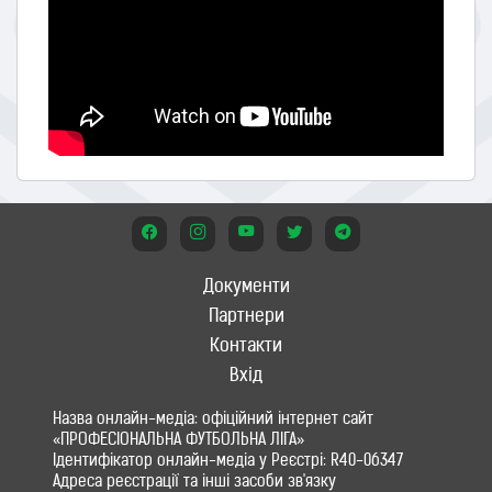
Документи
Партнери
Контакти
Вхід
Назва онлайн-медіа: офіційний інтернет сайт
«ПРОФЕСІОНАЛЬНА ФУТБОЛЬНА ЛІГА»
Ідентифікатор онлайн-медіа у Реєстрі: R40-06347
Адреса реєстрації та інші засоби зв'язку