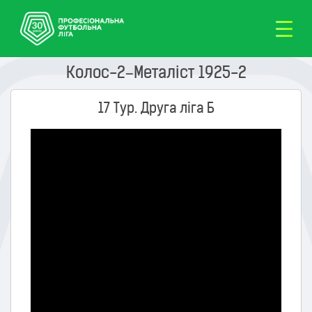
Колос-2–Металіст 1925-2
17 Тур. Друга ліга Б