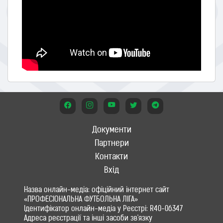
Документи
Партнери
Контакти
Вхід
Назва онлайн-медіа: офіційний інтернет сайт
«ПРОФЕСІОНАЛЬНА ФУТБОЛЬНА ЛІГА»
Ідентифікатор онлайн-медіа у Реєстрі: R40-06347
Адреса реєстрації та інші засоби зв'язку