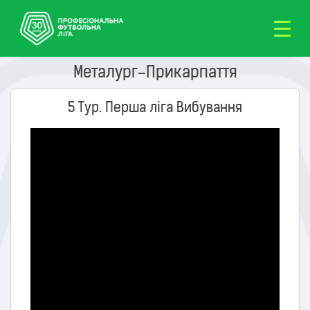
Металург–Прикарпаття
5 Тур. Перша ліга Вибування