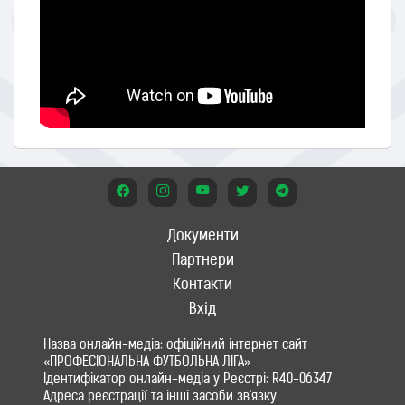
Документи
Партнери
Контакти
Вхід
Назва онлайн-медіа: офіційний інтернет сайт
«ПРОФЕСІОНАЛЬНА ФУТБОЛЬНА ЛІГА»
Ідентифікатор онлайн-медіа у Реєстрі: R40-06347
Адреса реєстрації та інші засоби зв'язку